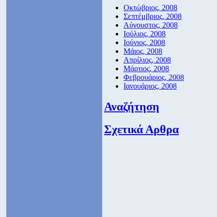
Οκτώβριος, 2008
Σεπτέμβριος, 2008
Αύγουστος, 2008
Ιούλιος, 2008
Ιούνιος, 2008
Μάιος, 2008
Απρίλιος, 2008
Μάρτιος, 2008
Φεβρουάριος, 2008
Ιανουάριος, 2008
Αναζήτηση
Σχετικά Αρθρα