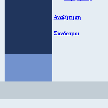
Αναζήτηση
Σύνδεσμοι