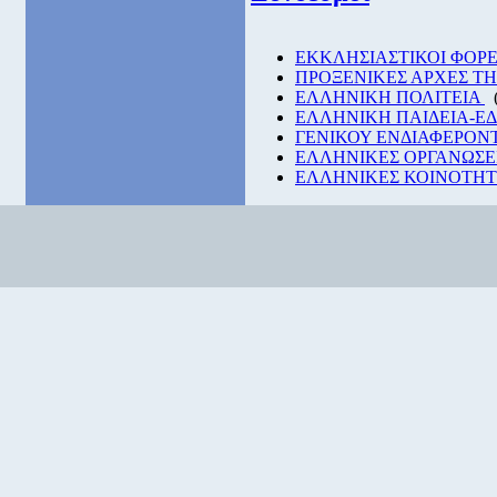
EKKΛΗΣΙΑΣΤΙΚΟΙ ΦΟΡΕ
ΠΡΟΞΕΝΙΚΕΣ ΑΡΧΕΣ Τ
ΕΛΛΗΝΙΚΗ ΠΟΛΙΤΕΙΑ
ΕΛΛΗΝΙΚΗ ΠΑΙΔΕΙΑ-Ε
ΓΕΝΙΚΟΥ ΕΝΔΙΑΦΕΡΟΝ
ΕΛΛΗΝΙΚΕΣ ΟΡΓΑΝΩΣΕ
ΕΛΛΗΝΙΚΕΣ ΚΟΙΝΟΤΗΤΕ