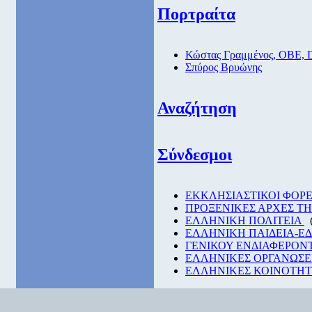
Πορτραίτα
Κώστας Γραμμένος, ΟΒΕ, 
Σπύρος Βρυώνης
Αναζήτηση
Σύνδεσμοι
EKKΛΗΣΙΑΣΤΙΚΟΙ ΦΟΡΕ
ΠΡΟΞΕΝΙΚΕΣ ΑΡΧΕΣ Τ
ΕΛΛΗΝΙΚΗ ΠΟΛΙΤΕΙΑ
ΕΛΛΗΝΙΚΗ ΠΑΙΔΕΙΑ-Ε
ΓΕΝΙΚΟΥ ΕΝΔΙΑΦΕΡΟΝ
ΕΛΛΗΝΙΚΕΣ ΟΡΓΑΝΩΣΕ
ΕΛΛΗΝΙΚΕΣ ΚΟΙΝΟΤΗΤΕ