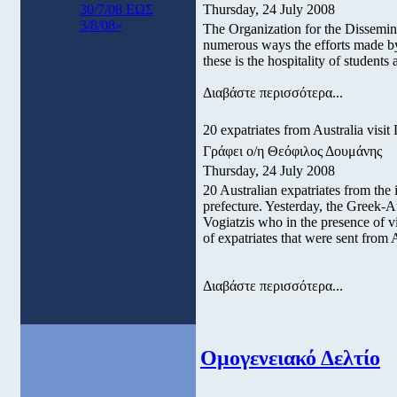
30/7/08 ΕΩΣ
Thursday, 24 July 2008
3/8/08»
The Organization for the Dissemin
numerous ways the efforts made by
these is the hospitality of studen
Διαβάστε περισσότερα...
20 expatriates from Australia visit
Γράφει ο/η Θεόφιλος Δουμάνης
Thursday, 24 July 2008
20 Australian expatriates from the i
prefecture. Yesterday, the Greek-Au
Vogiatzis who in the presence of v
of expatriates that were sent from A
Διαβάστε περισσότερα...
Ομογενειακό Δελτίο