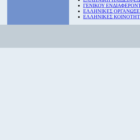
ΓΕΝΙΚΟΥ ΕΝΔΙΑΦΕΡΟΝ
ΕΛΛΗΝΙΚΕΣ ΟΡΓΑΝΩΣΕ
ΕΛΛΗΝΙΚΕΣ ΚΟΙΝΟΤΗΤΕ