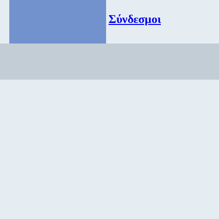
Σύνδεσμοι