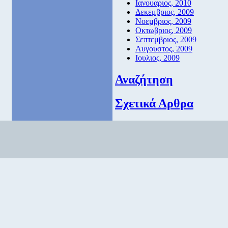
Ιανουαριος, 2010
Δεκεμβριος, 2009
Νοεμβριος, 2009
Οκτωβριος, 2009
Σεπτεμβριος, 2009
Αυγουστος, 2009
Ιουλιος, 2009
Αναζήτηση
Σχετικά Αρθρα