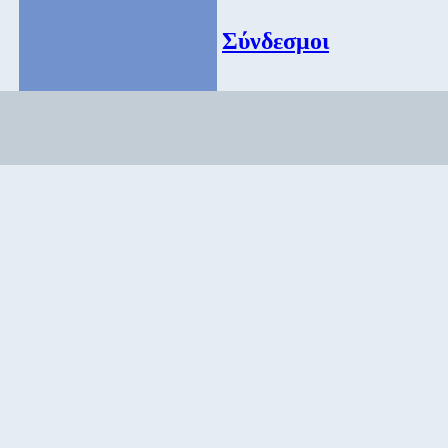
Σύνδεσμοι