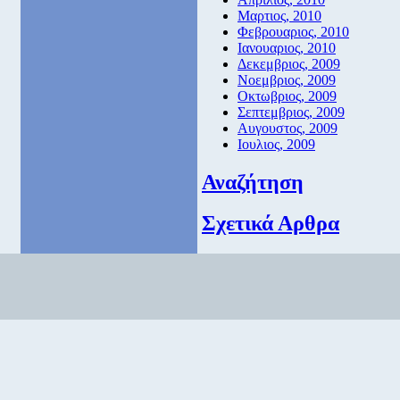
Μαρτιος, 2010
Φεβρουαριος, 2010
Ιανουαριος, 2010
Δεκεμβριος, 2009
Νοεμβριος, 2009
Οκτωβριος, 2009
Σεπτεμβριος, 2009
Αυγουστος, 2009
Ιουλιος, 2009
Αναζήτηση
Σχετικά Αρθρα