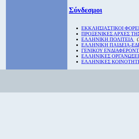
Σύνδεσμοι
EKKΛΗΣΙΑΣΤΙΚΟΙ ΦΟΡΕ
ΠΡΟΞΕΝΙΚΕΣ ΑΡΧΕΣ Τ
ΕΛΛΗΝΙΚΗ ΠΟΛΙΤΕΙΑ
(
ΕΛΛΗΝΙΚΗ ΠΑΙΔΕΙΑ-Ε
ΓΕΝΙΚΟΥ ΕΝΔΙΑΦΕΡΟΝ
ΕΛΛΗΝΙΚΕΣ ΟΡΓΑΝΩΣΕΙ
ΕΛΛΗΝΙΚΕΣ ΚΟΙΝΟΤΗΤΕ