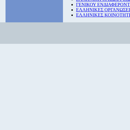
ΓΕΝΙΚΟΥ ΕΝΔΙΑΦΕΡΟΝ
ΕΛΛΗΝΙΚΕΣ ΟΡΓΑΝΩΣΕΙ
ΕΛΛΗΝΙΚΕΣ ΚΟΙΝΟΤΗΤΕ