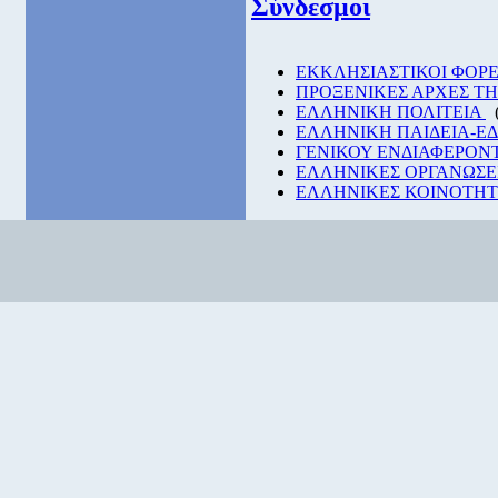
Σύνδεσμοι
EKKΛΗΣΙΑΣΤΙΚΟΙ ΦΟΡΕ
ΠΡΟΞΕΝΙΚΕΣ ΑΡΧΕΣ Τ
ΕΛΛΗΝΙΚΗ ΠΟΛΙΤΕΙΑ
ΕΛΛΗΝΙΚΗ ΠΑΙΔΕΙΑ-Ε
ΓΕΝΙΚΟΥ ΕΝΔΙΑΦΕΡΟΝ
ΕΛΛΗΝΙΚΕΣ ΟΡΓΑΝΩΣΕ
ΕΛΛΗΝΙΚΕΣ ΚΟΙΝΟΤΗΤΕ