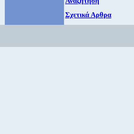
Αναζήτηση
Σχετικά Αρθρα