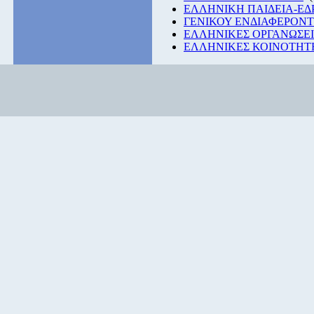
ΕΛΛΗΝΙΚΗ ΠΑΙΔΕΙΑ-Ε
ΓΕΝΙΚΟΥ ΕΝΔΙΑΦΕΡΟΝ
ΕΛΛΗΝΙΚΕΣ ΟΡΓΑΝΩΣΕΙ
ΕΛΛΗΝΙΚΕΣ ΚΟΙΝΟΤΗΤΕ