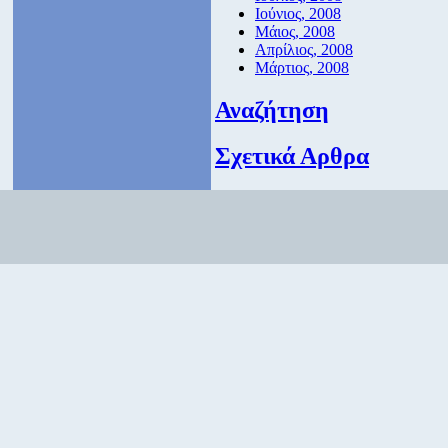
Ιούνιος, 2008
Μάιος, 2008
Απρίλιος, 2008
Μάρτιος, 2008
Αναζήτηση
Σχετικά Αρθρα