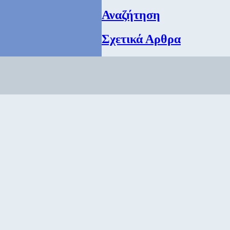
Αναζήτηση
Σχετικά Αρθρα