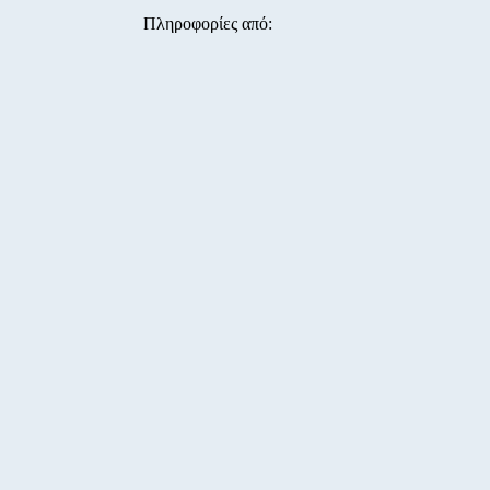
Πληροφορίες από: