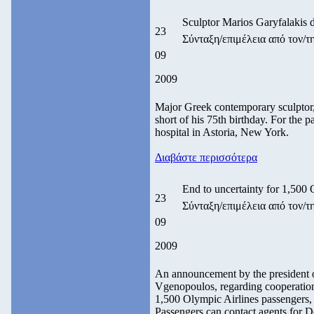
Sculptor Marios Garyfalakis d
23
Σύνταξη/επιμέλεια από τον
09
2009
Major Greek contemporary sculptor, 
short of his 75th birthday. For the 
hospital in Astoria, New York.
Διαβάστε περισσότερα
End to uncertainty for 1,500 
23
Σύνταξη/επιμέλεια από τον
09
2009
An announcement by the president
Vgenopoulos, regarding cooperation 
1,500 Olympic Airlines passengers, 
Passengers can contact agents for De