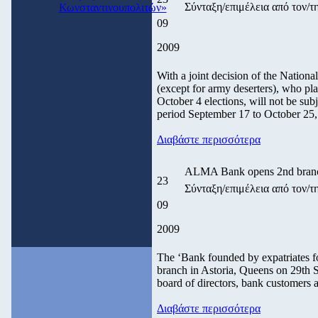
Σύνταξη/επιμέλεια από τον
Κωνσταντινουπολιτών»
09
2009
With a joint decision of the Nationa
(except for army deserters), who pl
October 4 elections, will not be subj
period September 17 to October 25,
Διαβάστε περισσότερα
ALMA Bank opens 2nd branch
23
Σύνταξη/επιμέλεια από τον
09
2009
The ‘Bank founded by expatriates 
branch in Astoria, Queens on 29th S
board of directors, bank customers a
Διαβάστε περισσότερα